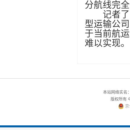
分航线完全
记者了解
型运输公司
于当前航运
难以实现。
本站网络实名：中
版权所有
京