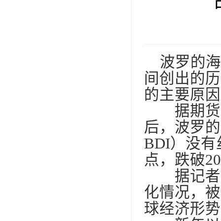
波罗的海干
间创出的历
的主要原因
据期货日
后，波罗的
BDI）没
点，跌破2
据记者了
化情况，被
球经济形势