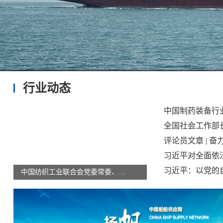
行业动态
全国社会工作部
习近平对全面依
习近平：以党的
中国纺织工业联合会党委常委、副会长端小平接受纪律审查和监察调查