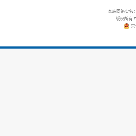
本站网络实名：中
版权所有
京