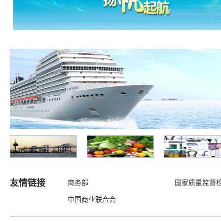
友情链接
商务部
国家质量监督
中国商业联合会