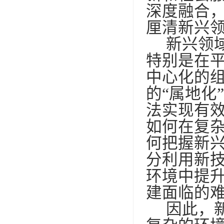
深度融合
厘清新兴
新兴领
特别是在
中心化的
的“属地化
法实现有
如何在复
何把握新
分利用新
环境中提
建面临的
因此，