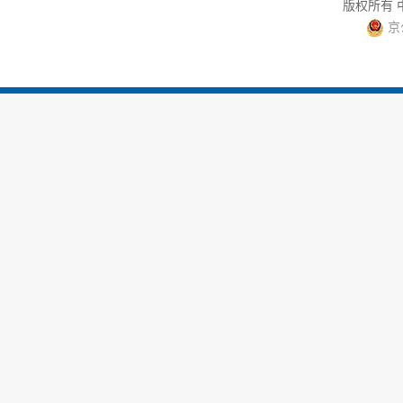
版权所有
京