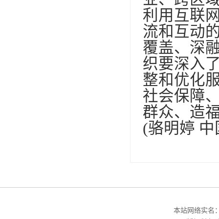
利用互联
流和互动
覆盖、深
织要深入
整和优化
社会保障
群众、造
(骆明婷 
本站网络实名：中