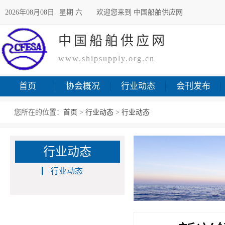
2026年08月08日
星期 六
欢迎您来到 中国船舶供应网
中国船舶供应网
www.shipsupply.org.cn
首页
协会概况
行业动态
会刊发布
您所在的位置：
首页
>
行业动态
>
行业动态
行业动态
行业动态