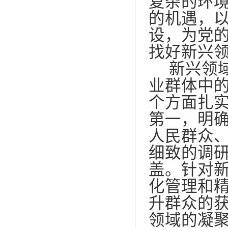
复杂的环
的机遇，
设，为党
找好新兴
新兴领
业群体中
个方面扎
第一，明确
人民群众
细致的调
盖。针对
化管理和
升群众的
领域的凝