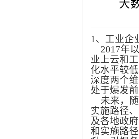
大
1
、工业企
2017
年
业上云和工
化水平较低
深度两个维
处于爆发前
未来，随
实施路径、
及各地政府
和实施路径