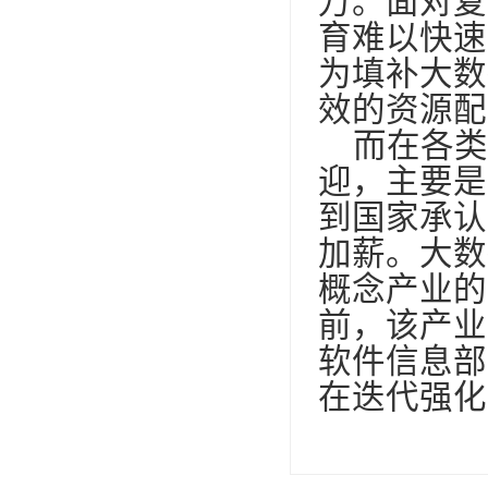
万。面对复
育难以快速
为填补大数
效的资源配
而在各类
迎，主要是
到国家承认
加薪。大数
概念产业的
前，该产业
软件信息部
在迭代强化