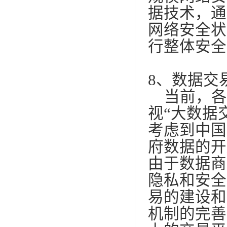
据技术，通
网络安全状
行整体安全
8
、数据交
当前，各
视“大数据
考虑到中国
府数据的开
由于数据商
隐私和安全
易的建设和
机制的完善