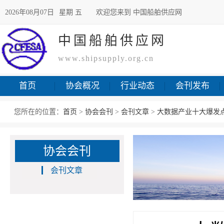
2026年08月07日
星期 五
欢迎您来到 中国船舶供应网
中国船舶供应网
www.shipsupply.org.cn
首页
协会概况
行业动态
会刊发布
您所在的位置：
首页
>
协会会刊
>
会刊文章
>
大数据产业十大爆发
协会会刊
会刊文章