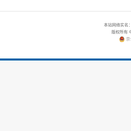
本站网络实名：中
版权所有
京