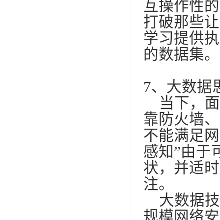
互操作性的
打破那些让
学习提供执
的数据集。
7
、大数据
当下，面
靠防火墙、
不能满足网
感知”由于
状，并适时
注。
大数据技
规模网络安