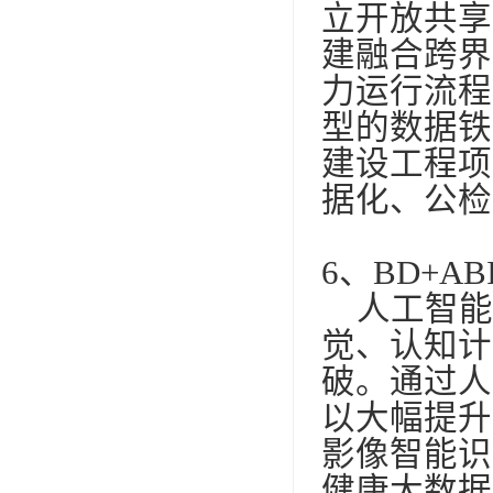
立开放共享
建融合跨界
力运行流程
型的数据铁
建设工程项
据化、公检
6
、
BD+AB
人工智能
觉、认知计
破。通过人
以大幅提升
影像智能识
健康大数据