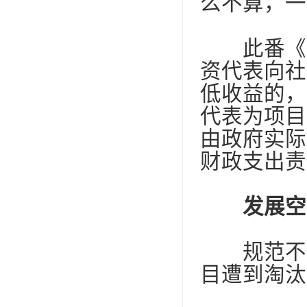
么不算，一
此番《实
资代表向社
低收益的，
代表为项目
由政府实际
财政支出责
发展空
规范不意
目遭到淘汰