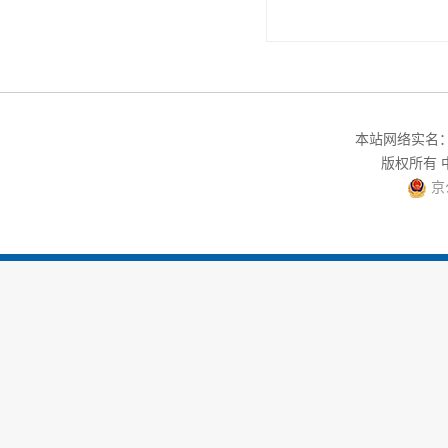
本站网络实名：中
版权所有
京