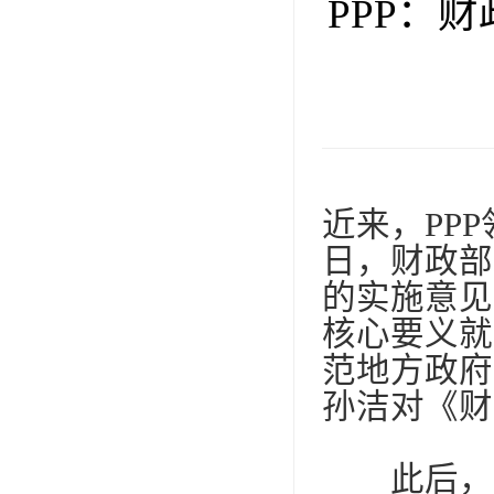
PPP：
近来，
PPP
日，财政部
的实施意见
核心要义就
范地方政府
孙洁对《财
此后，一