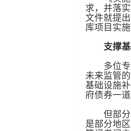
求，并落实
文件就提出
库项目实施
支撑基
多位专家
未来监管的
基础设施补
府债券一道
但部分地
是部分地区