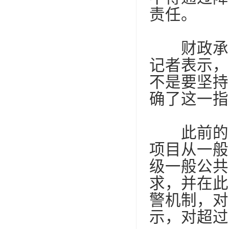
责任。
财政承受
记者表示，
不是要坚持
确了这一指
此前的政
项目从一般
级一般公共
求，并在此
警机制，对
示，对超过