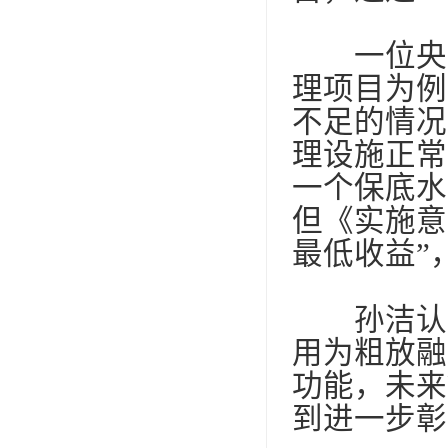
一位央企
理项目为例
不足的情况
理设施正常
一个保底水
但《实施意
最低收益”
孙洁认为
用为粗放融
功能，未来
到进一步彰