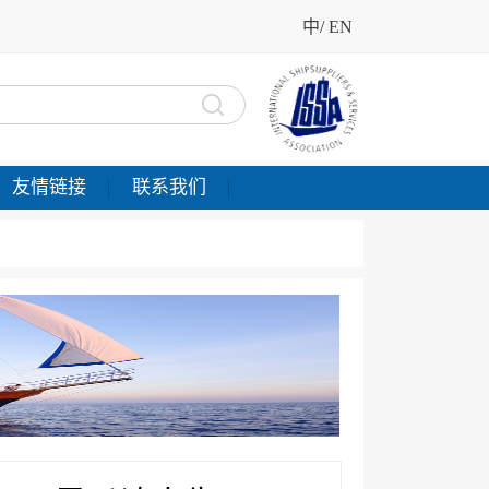
中
/
EN
友情链接
联系我们