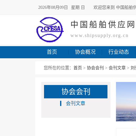
2026年08月09日
星期 日
欢迎您来到 中国船舶
中国船舶供应
www.shipsupply.org.cn
首页
协会概况
行业动态
您所在的位置：
首页
>
协会会刊
>
会刊文章
>
刘
协会会刊
会刊文章