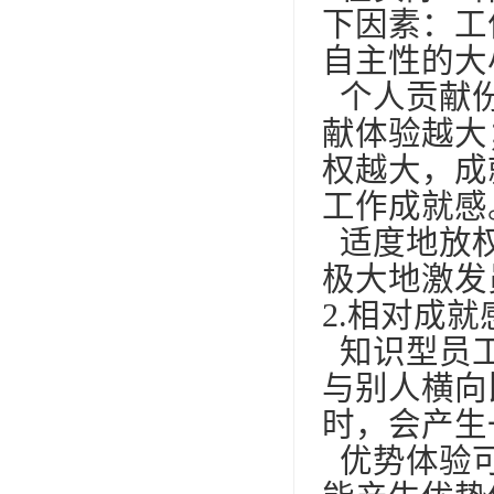
下因素：工
自主性的大
个人贡献份
献体验越大
权越大，成
工作成就感
适度地放权
极大地激发
2.相对成
知识型员工
与别人横向
时，会产生
优势体验可