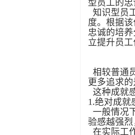
型员工的忠
知识型员工
度。根据该
忠诚的培养
立提升员工
相较普通员
更多追求的
这种成就感
1.绝对成
一般情况下
验感越强烈
在实际工作