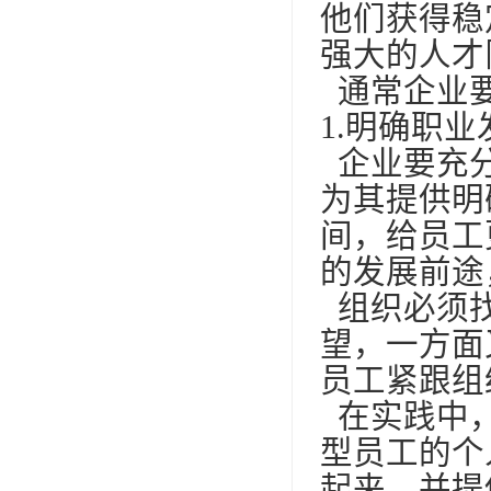
他们获得稳
强大的人才
通常企业
1.明确职
企业要充分
为其提供明
间，给员工
的发展前途
组织必须找
望，一方面
员工紧跟组
在实践中，
型员工的个
起来，并提