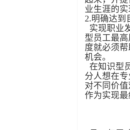
业生涯的实
2.明确达
实现职业发
型员工最高
度就必须帮
机会。
在知识型员
分人想在专
对不同价值
作为实现最