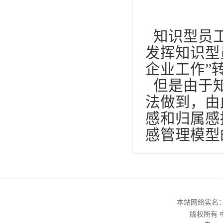
知识型员
发挥知识型
企业工作”
但是由于知
法做到，由
感和归属感
感管理模型
本站网络实名：中
版权所有