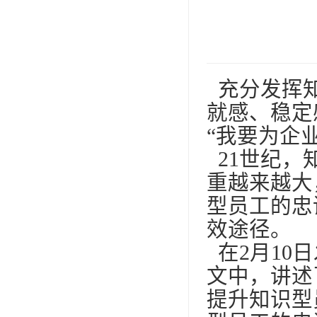
充分发挥知
就感、稳定
“我要为企
21世纪，
重越来越大
型员工的忠
效途径。
在2月10
文中，讲述
提升知识型