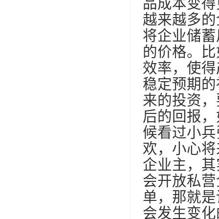
品成本变得
越来越多的
将企业储蓄
的价格。比
效率，使得
稳定预期的
来的投资，
后的回报，
候看过小兵
欢，小心将
企业主，其
会开放私营
单，那就是
会发生变化