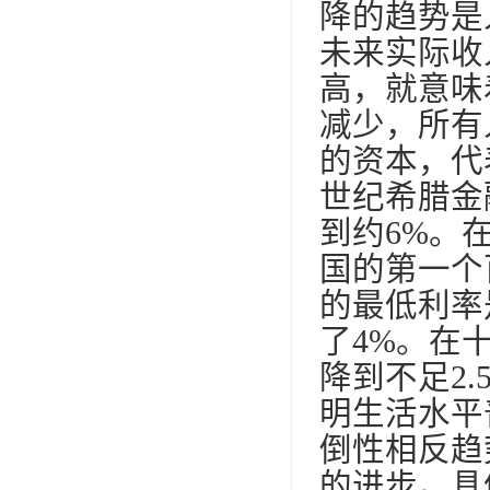
降的趋势是
未来实际收
高，就意味
减少，所有
的资本，代
世纪希腊金
到约6%。
国的第一个
的最低利率
了4%。在
降到不足2
明生活水平
倒性相反趋
的进步。具