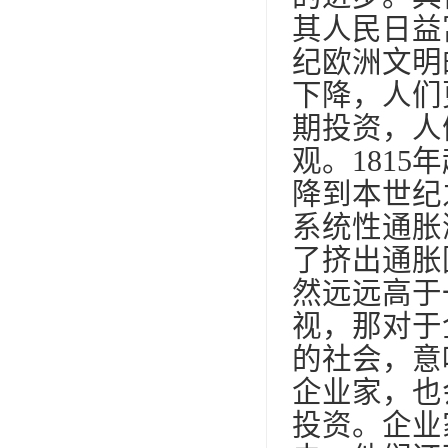
其人民日益
纪欧洲文明
下降，人们
期投资，人
观。181
降到本世纪
系统性通胀
了挤出通胀
然远远高于
视，那对于
的社会，意
企业家，也
投资。企业