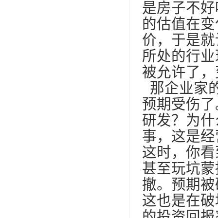
是房子不好
的估值在变
价，于是就
所处的行业
被允许了，
那企业家的
预期受伤了
研发？为什
事，这是经
这时，你看
甚至玩坑蒙
撤。预期被
这也是在破
的投资回报