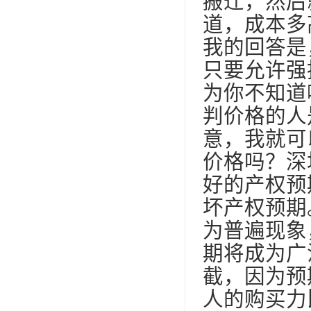
搬迁，然后
道，成本多
我的回答是
只要允许强
为你不知道
判价格的人
意，我就可
价格吗？深
好的产权预
坏产权预期
为普遍现象
期将成为广
截，因为预
人的购买力