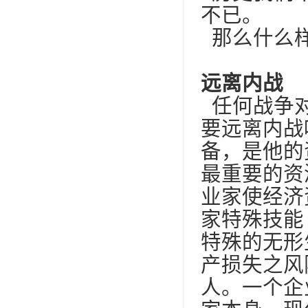
不已。
那么什么样
远离内战
任何战争对
要远离内战
备，是他的
最重要的资
业家使经济
家特殊技能
特殊的无形
产损失之风
人。一个企