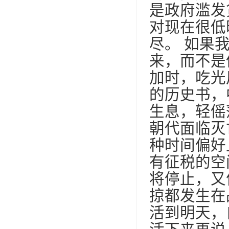
是政府滥发
对现在很低
尽。 如果
来，而不是
加时，吃光
的历史书，
生息，轻傜
朝代面临灭
种时间偏好
有征税的空
将停止，又
掠都发生在
活到明天，