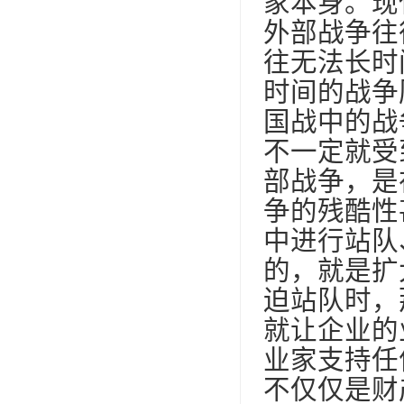
家本身。现
外部战争往
往无法长时
时间的战争
国战中的战
不一定就受
部战争，是
争的残酷性
中进行站队
的，就是扩
迫站队时，
就让企业的
业家支持任
不仅仅是财