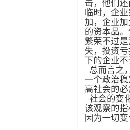
击，他们还
临时，企业
加，企业加
的资本品。
繁荣不过是
失，投资亏
下的企业不
总而言之，
一个政治稳
高社会的必
社会的变化
该观察的指
因为一切变