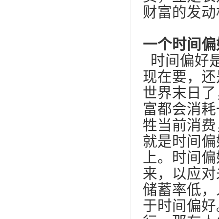
财富的发动
一个时间偏
时间偏好是
现在要，还
世界末日了
富都会消耗
牲当前消费
就是时间偏
上。时间偏
来，以应对
储蓄率低，
于时间偏好