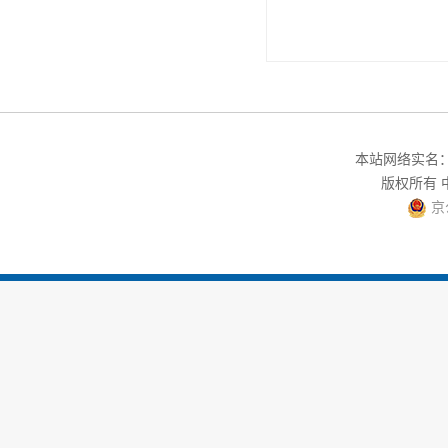
本站网络实名：中
版权所有
京