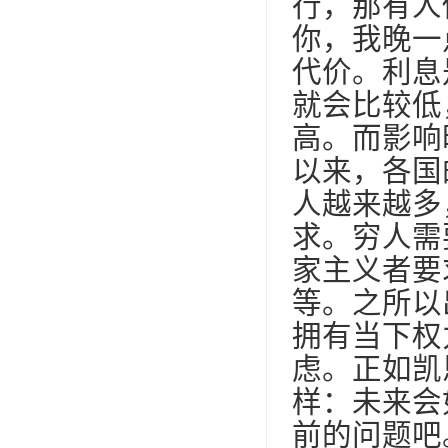
行，那有人
你，我晚一
代价。利息
就会比较低
高。而影响
以来，各国
人越来越多
求。穷人需
家主义者要
等。之所以
拥有当下权
虑。正如凯
样：未来会
前的问题吧