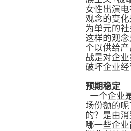
女性出演电
观念的变化
为单元的社
这样的观念
个以供给产
战是对企业
破坏企业经
预期稳定
一个企业是
场份额的呢
的？是由消
哪一些企业