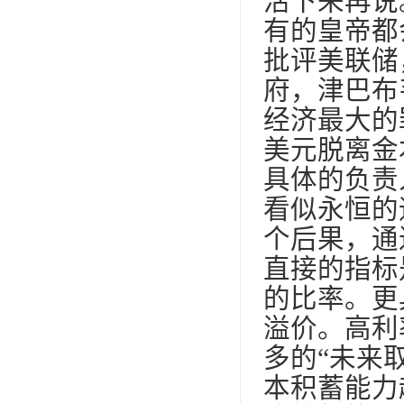
活下来再说
有的皇帝都
批评美联储
府，津巴布
经济最大的
美元脱离金
具体的负责
看似永恒的
个后果，通
直接的指标
的比率。更
溢价。高利
多的“未来
本积蓄能力