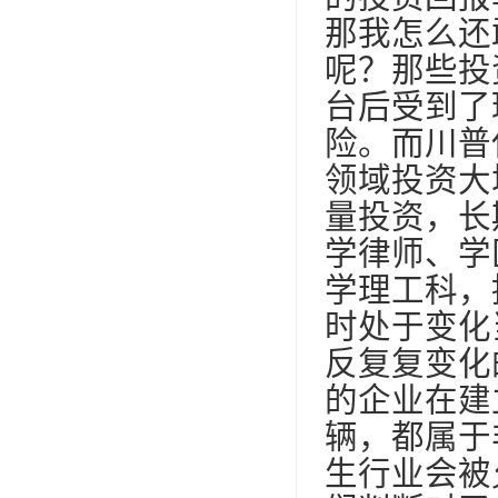
那我怎么还
呢？那些投
台后受到了
险。而川普
领域投资大
量投资，长
学律师、学
学理工科，
时处于变化
反复复变化
的企业在建
辆，都属于
生行业会被