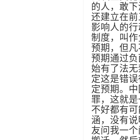
的人，敢下
还建立在前
影响人的行
制度，叫作
预期，但凡
预期通过负
始有了法无
定这是错误
定预期。中
罪，这就是
不好都有可
涵，没有说
友问我一个