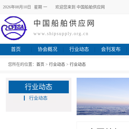
2026年08月10日
星期 一
欢迎您来到 中国船舶供应网
中国船舶供应网
www.shipsupply.org.cn
首页
协会概况
行业动态
会刊发布
您所在的位置：
首页
>
行业动态
>
行业动态
行业动态
行业动态