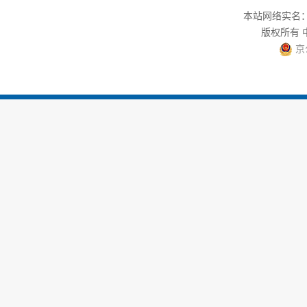
本站网络实名：中
版权所有
京