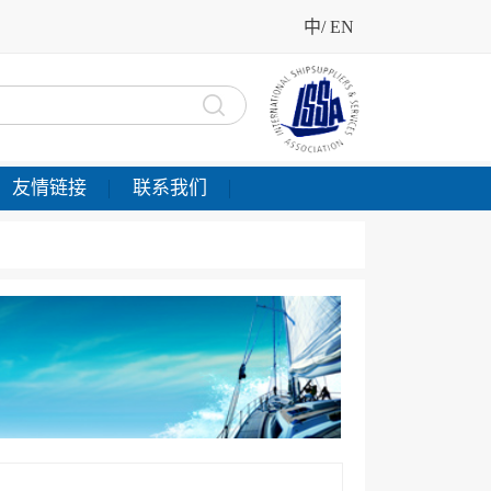
中
/
EN
友情链接
联系我们