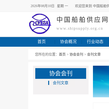
2026年08月10日
星期 一
欢迎您来到 中国船舶
中国船舶供应
www.shipsupply.org.cn
首页
协会概况
行业动态
您所在的位置：
首页
>
协会会刊
>
会刊文章
协会会刊
会刊文章