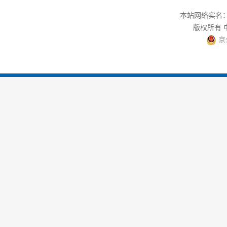
本站网络实名：中
版权所有
京