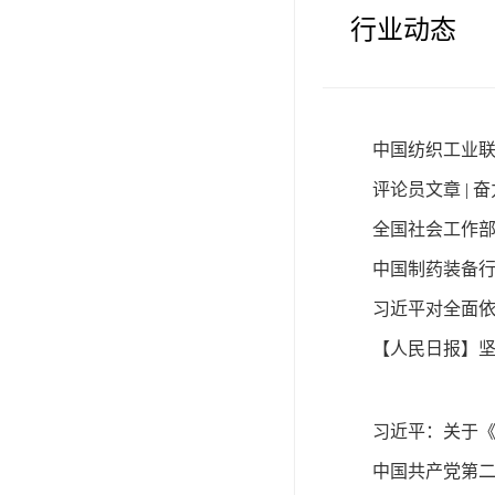
行业动态
中国纺织工业
全国社会工作部
中国制药装备
习近平对全面
中国共产党第