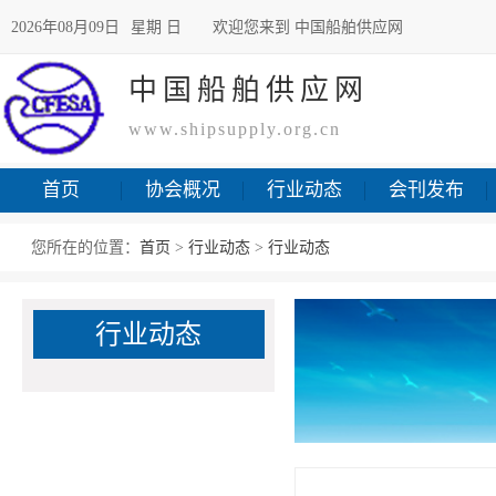
2026年08月09日
星期 日
欢迎您来到 中国船舶供应网
中国船舶供应网
www.shipsupply.org.cn
首页
协会概况
行业动态
会刊发布
您所在的位置：
首页
>
行业动态
>
行业动态
行业动态