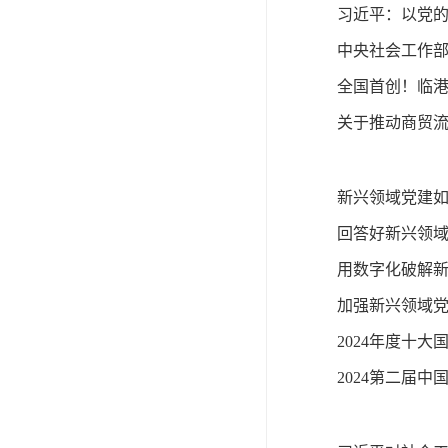
习近平：以党
全国首创！临
关于推动商贸
新兴领域党建如何
回答好新兴领域
用数字化破解
加强新兴领域党
2024年度十大
2024第二届