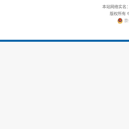
本站网络实名：中
版权所有
京