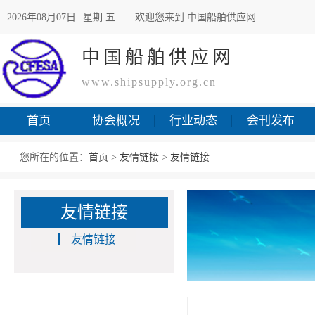
2026年08月07日
星期 五
欢迎您来到 中国船舶供应网
中国船舶供应网
www.shipsupply.org.cn
首页
协会概况
行业动态
会刊发布
您所在的位置：
首页
>
友情链接
>
友情链接
友情链接
友情链接