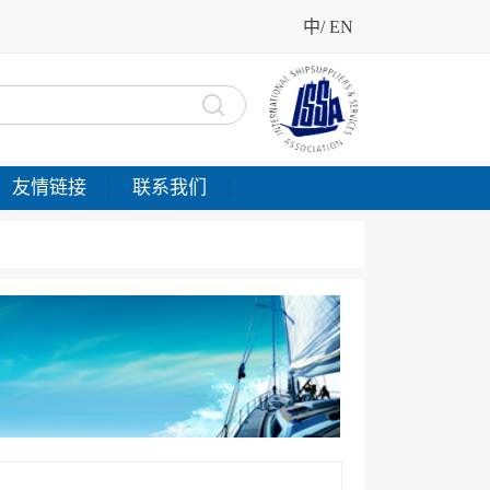
中
/
EN
友情链接
联系我们