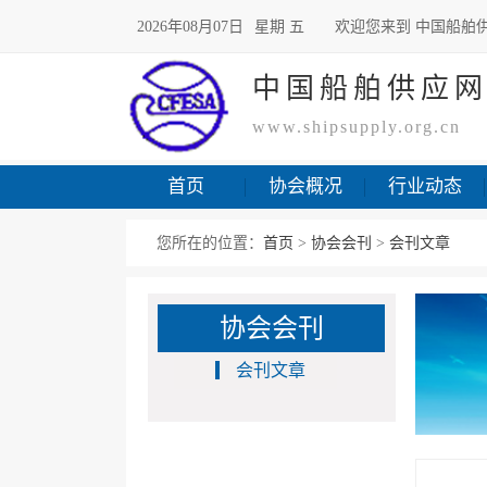
2026年08月07日
星期 五
欢迎您来到 中国船舶
中国船舶供应
www.shipsupply.org.cn
首页
协会概况
行业动态
您所在的位置：
首页
>
协会会刊
>
会刊文章
协会会刊
会刊文章