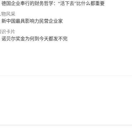
德国企业奉行的财务哲学：“活下去”比什么都重要
人物风采
新中国最具影响力民营企业家
知识卡片
诺贝尔奖金为何到今天都发不完