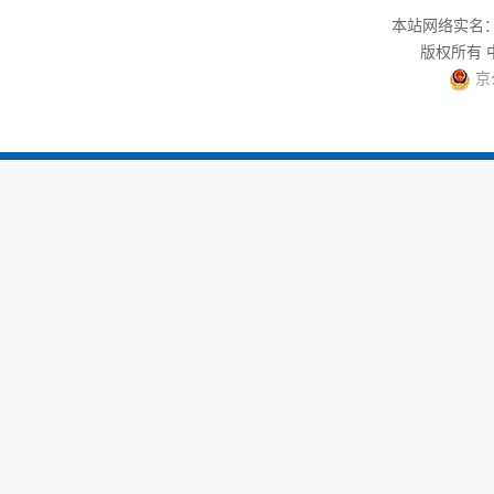
本站网络实名：中
版权所有
京