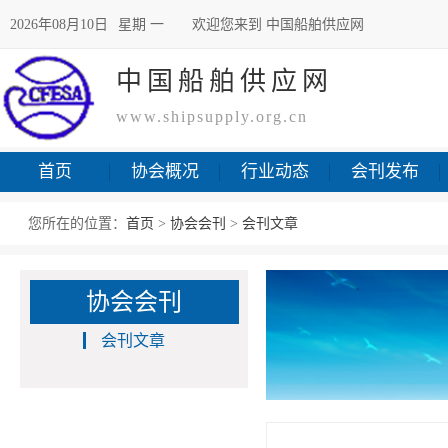
2026年08月10日
星期 一
欢迎您来到 中国船舶供应网
中国船舶供应网
www.shipsupply.org.cn
首页
协会概况
行业动态
会刊发布
您所在的位置：
首页
>
协会会刊
>
会刊文章
协会会刊
会刊文章