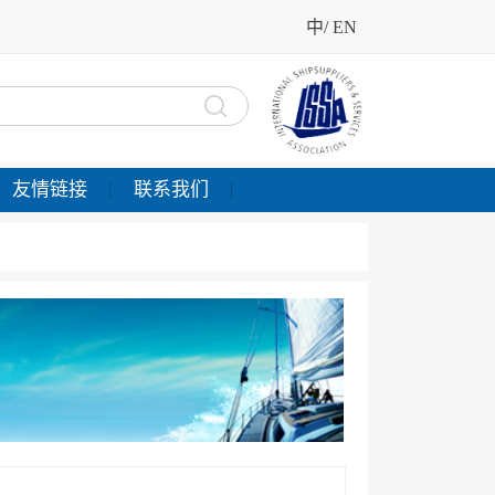
中
/
EN
友情链接
联系我们