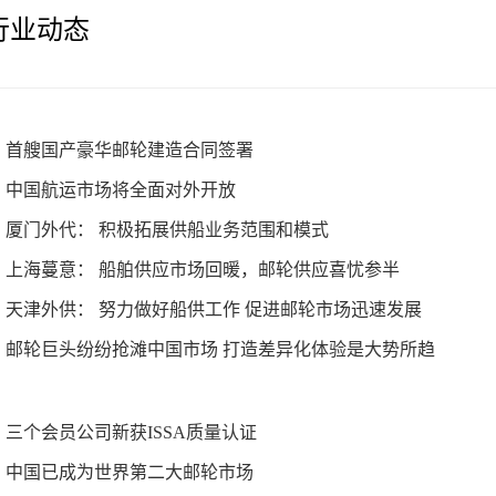
行业动态
首艘国产豪华邮轮建造合同签署
中国航运市场将全面对外开放
厦门外代： 积极拓展供船业务范围和模式
上海蔓意： 船舶供应市场回暖，邮轮供应喜忧参半
天津外供： 努力做好船供工作 促进邮轮市场迅速发展
邮轮巨头纷纷抢滩中国市场 打造差异化体验是大势所趋
三个会员公司新获ISSA质量认证
中国已成为世界第二大邮轮市场