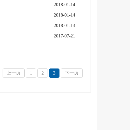
2018-01-14
2018-01-14
2018-01-13
2017-07-21
上一页
1
2
3
下一页