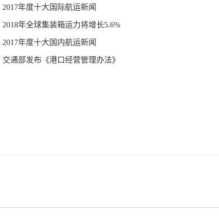
2017年度十大国际航运新闻
2018年全球集装箱运力将增长5.6%
2017年度十大国内航运新闻
交通部发布《港口经营管理办法》