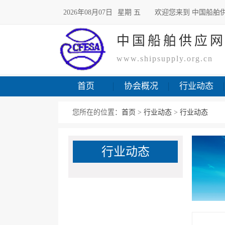
2026年08月07日
星期 五
欢迎您来到 中国船舶
中国船舶供应
www.shipsupply.org.cn
首页
协会概况
行业动态
您所在的位置：
首页
>
行业动态
>
行业动态
行业动态