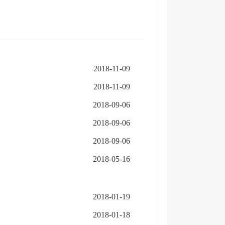
2018-11-09
2018-11-09
2018-09-06
2018-09-06
2018-09-06
2018-05-16
2018-01-19
2018-01-18