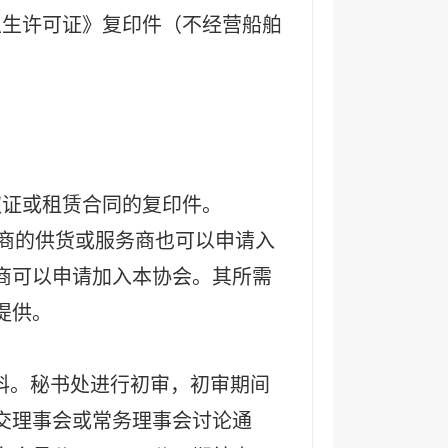
卫生许可证》复印件（不经营船舶
权证或租赁合同的复印件。
应商的供货或服务商也可以申请入
商可以申请加入本协会。其所需
提供。
料。秘书处进行初审，初审期间
交理事会或常务理事会讨论通