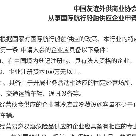
中国友谊外供商业协
从事国际航行船舶供应企业申
根据国家对国际航行船舶供应的政策、本行业的特
第一条
申请入会的企业应具备以下条件：
1
、在中国境内登记注册的、具有法人资格的企业。
2
、企业注册资本100万元以上。
3
、具备由于开展业务活动相适应的固定经营场所、
、交通运输车辆、通讯设备等。
经营伙食供应的企业其冷库或冷藏设施容量不少于1
车辆。
经营易燃易爆危险品供应的企业应具备有相应的专