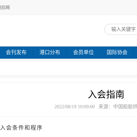
供应网
网
会刊发布
港口分布
会员单位
国际协会
入会指南
2022/08/19 10:09:00 来源：中国船
入会条件和程序