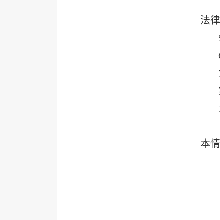
法律
本情