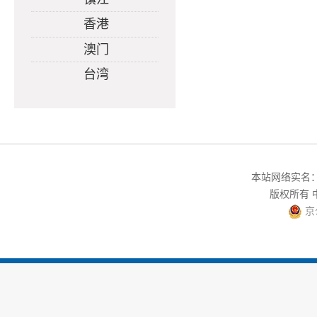
香港
澳门
台湾
本站网络实名：中
版权所有
京