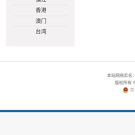
香港
澳门
台湾
本站网络实名：中
版权所有
京