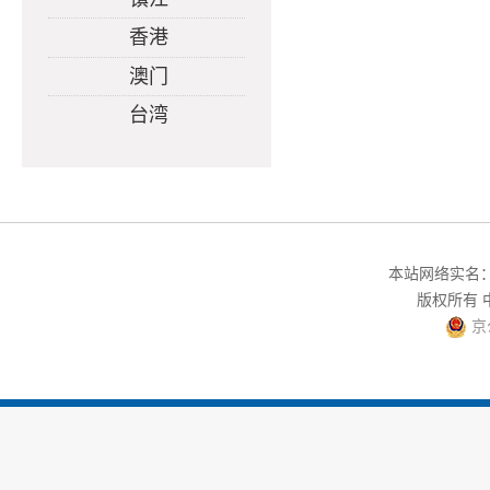
香港
澳门
台湾
本站网络实名：中
版权所有
京