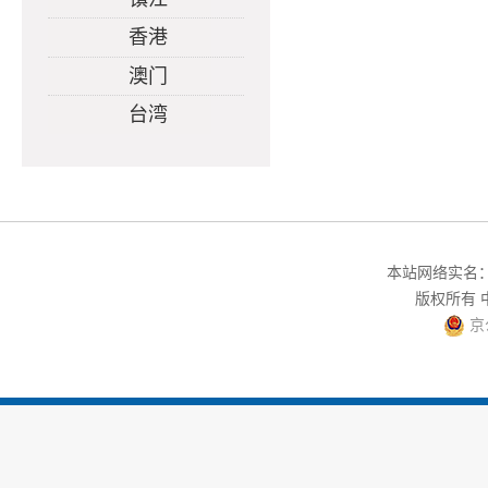
香港
澳门
台湾
本站网络实名：中
版权所有
京